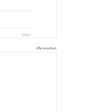
Alle ansehen