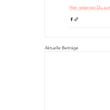
Hier gelangst Du z
Aktuelle Beiträge