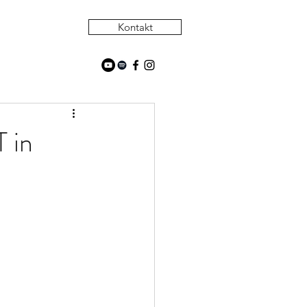
Kontakt
 in