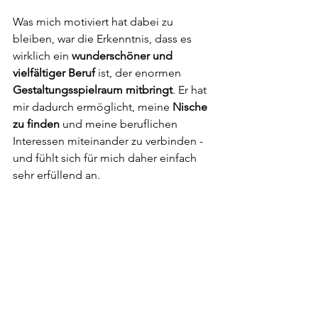
Was mich motiviert hat dabei zu 
bleiben, war die Erkenntnis, dass es 
wirklich ein 
wunderschöner und 
vielfältiger Beruf
 ist, der enormen 
Gestaltungsspielraum mitbringt
. Er hat 
mir dadurch ermöglicht, meine
 Nische 
zu finden
 und meine beruflichen 
Interessen miteinander zu verbinden - 
und fühlt sich für mich daher einfach 
sehr erfüllend an.