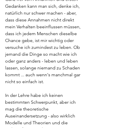
Gedanken kann man sich, denke ich, 
natürlich nur schwer machen - aber, 
dass diese Annahmen nicht direkt 
mein Verhalten beeinflussen müssen, 
dass ich jedem Menschen dieselbe 
Chance gebe, ist mir wichtig oder 
versuche ich zumindest zu leben. Ob 
jemand die Dinge so macht wie ich 
oder ganz anders - leben und leben 
lassen, solange niemand zu Schaden 
kommt ... auch wenn's manchmal gar 
nicht so einfach ist.
In der Lehre habe ich keinen 
bestimmten Schwerpunkt, aber ich 
mag die theoretische 
Auseinandersetzung - also wirklich 
Modelle und Theorien und die 