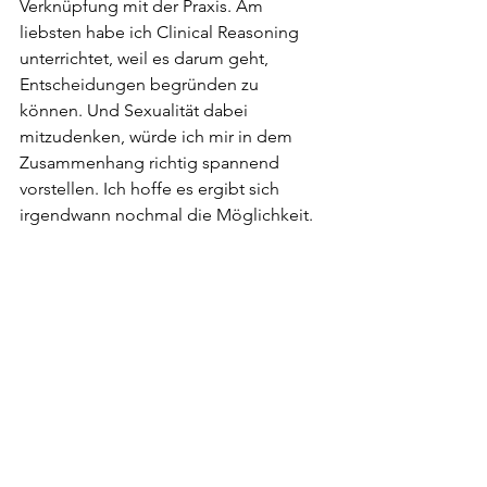
Verknüpfung mit der Praxis. Am 
liebsten habe ich Clinical Reasoning 
unterrichtet, weil es darum geht, 
Entscheidungen begründen zu 
können. Und Sexualität dabei 
mitzudenken, würde ich mir in dem 
Zusammenhang richtig spannend 
vorstellen. Ich hoffe es ergibt sich 
irgendwann nochmal die Möglichkeit. 