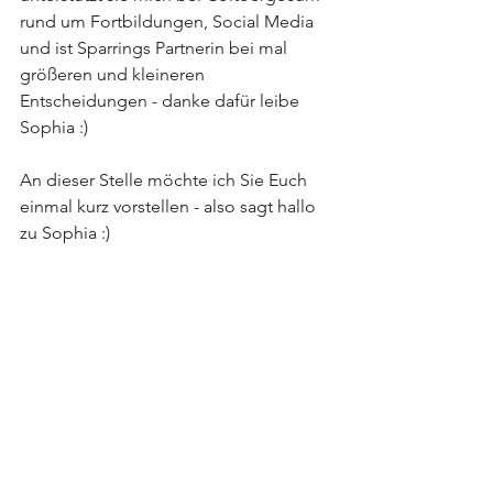
rund um Fortbildungen, Social Media 
und ist Sparrings Partnerin bei mal 
größeren und kleineren 
Entscheidungen - danke dafür leibe 
Sophia :)
An dieser Stelle möchte ich Sie Euch 
einmal kurz vorstellen - also sagt hallo 
zu Sophia :)