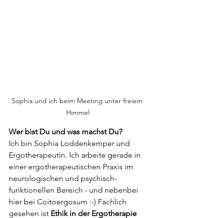
Sophia und ich beim Meeting unter freiem 
Himmel
Wer bist Du und was machst Du?
Ich bin Sophia Loddenkemper und 
Ergotherapeutin. Ich arbeite gerade in 
einer ergotherapeutischen Praxis im 
neurologischen und psychisch-
funktionellen Bereich - und nebenbei 
hier bei Coitoergosum :-) Fachlich 
gesehen ist 
Ethik in der Ergotherapie