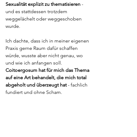
Sexualität explizit zu thematisieren
 - 
und es stattdessen trotzdem 
weggelächelt oder weggeschoben 
wurde.
Ich dachte, dass ich in meiner eigenen 
Praxis gerne Raum dafür schaffen 
würde, wusste aber nicht genau, wo 
und wie ich anfangen soll. 
Coitoergosum hat für mich das Thema 
auf eine Art behandelt, die mich total 
abgeholt und überzeugt hat
 - fachlich 
fundiert und ohne Scham.