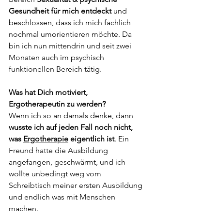
Gesundheit für mich entdeckt
 und 
beschlossen, dass ich mich fachlich 
nochmal umorientieren möchte. Da 
bin ich nun mittendrin und seit zwei 
Monaten auch im psychisch 
funktionellen Bereich tätig.
Was hat Dich motiviert, 
Ergotherapeutin zu werden?
Wenn ich so an damals denke, dann 
wusste ich auf jeden Fall noch nicht, 
was 
Ergotherapie
 eigentlich ist
. Ein 
Freund hatte die Ausbildung 
angefangen, geschwärmt, und ich 
wollte unbedingt weg vom 
Schreibtisch meiner ersten Ausbildung 
und endlich was mit Menschen 
machen.