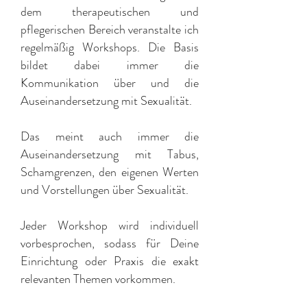
dem therapeutischen und
pflegerischen Bereich veranstalte ich
regelmäßig Workshops. Die Basis
bildet dabei immer die
Kommunikation über und die
Auseinandersetzung mit Sexualität.
Das meint auch immer die
Auseinandersetzung mit Tabus,
Schamgrenzen, den eigenen Werten
und Vorstellungen über Sexualität.
Jeder Workshop wird individuell
vorbesprochen, sodass für Deine
Einrichtung oder Praxis die exakt
relevanten Themen vorkommen.