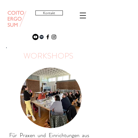
Kontakt
WORKSHOPS
Für Praxen und Einrichtungen aus