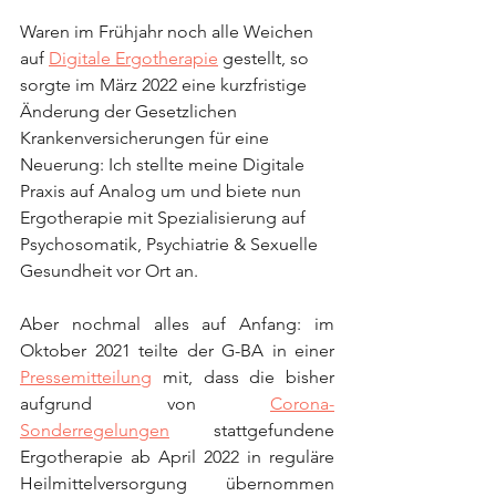
Waren im Frühjahr noch alle Weichen 
auf 
Digitale Ergotherapie
 gestellt, so 
sorgte im März 2022 eine kurzfristige 
Änderung der Gesetzlichen 
Krankenversicherungen für eine 
Neuerung: Ich stellte meine Digitale 
Praxis auf Analog um und biete nun 
Ergotherapie mit Spezialisierung auf 
Psychosomatik, Psychiatrie & Sexuelle 
Gesundheit vor Ort an.
Aber nochmal alles auf Anfang: im 
Oktober 2021 teilte der G-BA in einer 
Pressemitteilung
 mit, dass die bisher 
aufgrund von 
Corona-
Sonderregelungen
 stattgefundene 
Ergotherapie ab April 2022 in reguläre 
Heilmittelversorgung übernommen 