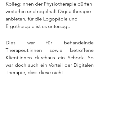
Kolleg:innen der Physiotherapie dürfen 
weiterhin und regelhaft Digitaltherapie 
anbieten, für die Logopädie und 
Ergotherapie ist es untersagt. 
Dies war für behandelnde 
Therapeut:innen sowie betroffene 
Klient:innen durchaus ein Schock. So 
war doch auch ein Vorteil der Digitalen 
Therapie, dass diese nicht