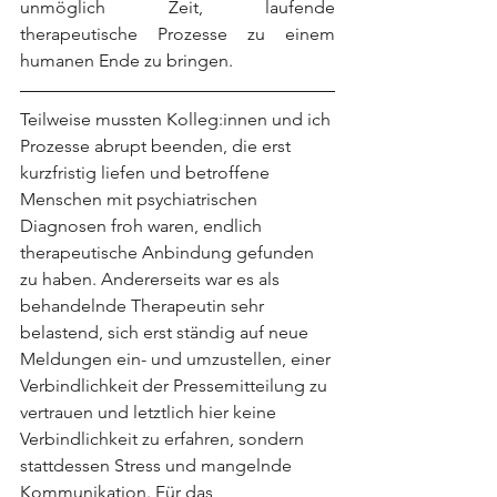
unmöglich Zeit, laufende 
therapeutische Prozesse zu einem 
humanen Ende zu bringen. 
Teilweise mussten Kolleg:innen und ich 
Prozesse abrupt beenden, die erst 
kurzfristig liefen und betroffene 
Menschen mit psychiatrischen 
Diagnosen froh waren, endlich 
therapeutische Anbindung gefunden 
zu haben. Andererseits war es als 
behandelnde Therapeutin sehr 
belastend, sich erst ständig auf neue 
Meldungen ein- und umzustellen, einer 
Verbindlichkeit der Pressemitteilung zu 
vertrauen und letztlich hier keine 
Verbindlichkeit zu erfahren, sondern 
stattdessen Stress und mangelnde 
Kommunikation. Für das 