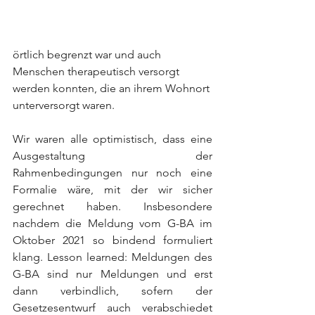
örtlich begrenzt war und auch 
Menschen therapeutisch versorgt 
werden konnten, die an ihrem Wohnort 
unterversorgt waren.
Wir waren alle optimistisch, dass eine 
Ausgestaltung der 
Rahmenbedingungen nur noch eine 
Formalie wäre, mit der wir sicher 
gerechnet haben. Insbesondere 
nachdem die Meldung vom G-BA im 
Oktober 2021 so bindend formuliert 
klang. Lesson learned: Meldungen des 
G-BA sind nur Meldungen und erst 
dann verbindlich, sofern der 
Gesetzesentwurf auch verabschiedet 