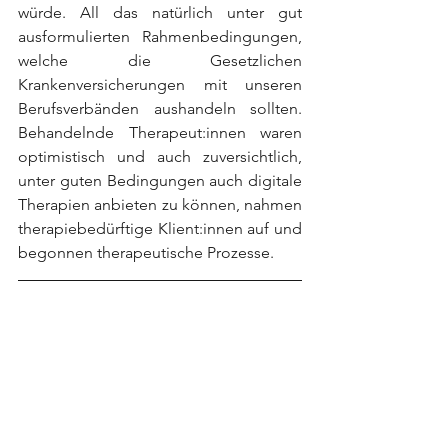
würde. All das natürlich unter gut 
ausformulierten Rahmenbedingungen, 
welche die Gesetzlichen 
Krankenversicherungen mit unseren 
Berufsverbänden aushandeln sollten. 
Behandelnde Therapeut:innen waren 
optimistisch und auch zuversichtlich, 
unter guten Bedingungen auch digitale 
Therapien anbieten zu können, nahmen 
therapiebedürftige Klient:innen auf und 
begonnen therapeutische Prozesse.